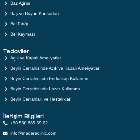
Baş Ağrısı
Baş ve Boyun Kanserleri
Bel Fıtığı
Bel Kayması
Tedaviler
Açık ve Kapalı Ameliyatlar
Beyin Cerrahisinde Açık ve Kapalı Ameliyatlar
Beyin Cerrahisinde Endoskop Kullanımı
Beyin Cerrahisinde Lazer Kullanımı
Beyin Cerrahları ve Hastalıklar
İletişim Bilgileri
+90 530 889 69 62
info@mederaclinic.com