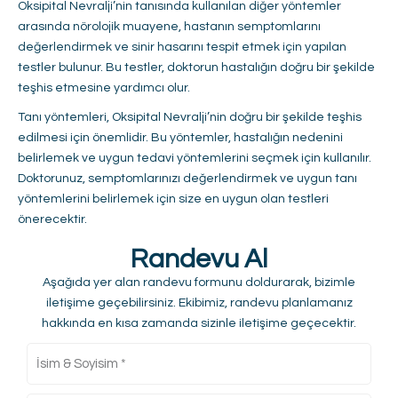
Oksipital Nevralji’nin tanısında kullanılan diğer yöntemler
arasında nörolojik muayene, hastanın semptomlarını
değerlendirmek ve sinir hasarını tespit etmek için yapılan
testler bulunur. Bu testler, doktorun hastalığın doğru bir şekilde
teşhis etmesine yardımcı olur.
Tanı yöntemleri, Oksipital Nevralji’nin doğru bir şekilde teşhis
edilmesi için önemlidir. Bu yöntemler, hastalığın nedenini
belirlemek ve uygun tedavi yöntemlerini seçmek için kullanılır.
Doktorunuz, semptomlarınızı değerlendirmek ve uygun tanı
yöntemlerini belirlemek için size en uygun olan testleri
önerecektir.
Randevu Al
Aşağıda yer alan randevu formunu doldurarak, bizimle
iletişime geçebilirsiniz. Ekibimiz, randevu planlamanız
hakkında en kısa zamanda sizinle iletişime geçecektir.