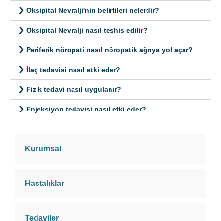
Oksipital Nevralji'nin belirtileri nelerdir?
Oksipital Nevralji nasıl teşhis edilir?
Periferik nöropati nasıl nöropatik ağrıya yol açar?
İlaç tedavisi nasıl etki eder?
Fizik tedavi nasıl uygulanır?
Enjeksiyon tedavisi nasıl etki eder?
Kurumsal
Hastalıklar
Tedaviler