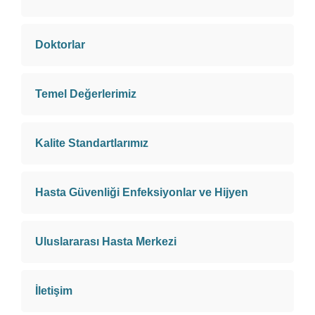
Doktorlar
Temel Değerlerimiz
Kalite Standartlarımız
Hasta Güvenliği Enfeksiyonlar ve Hijyen
Uluslararası Hasta Merkezi
İletişim