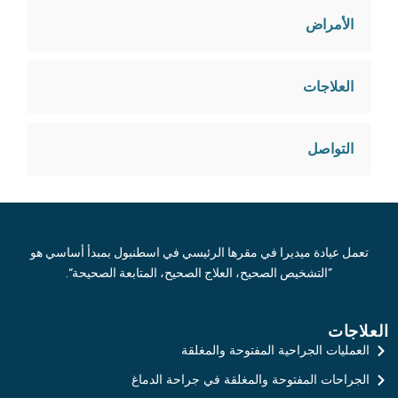
الأمراض
العلاجات
التواصل
تعمل عيادة ميديرا في مقرها الرئيسي في اسطنبول بمبدأ أساسي هو
”التشخيص الصحيح، العلاج الصحيح، المتابعة الصحيحة“.
العلاجات
العمليات الجراحية المفتوحة والمغلقة
الجراحات المفتوحة والمغلقة في جراحة الدماغ