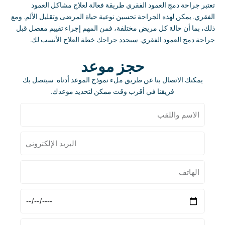
تعتبر جراحة دمج العمود الفقري طريقة فعالة لعلاج مشاكل العمود
الفقري
.
يمكن لهذه الجراحة تحسين نوعية حياة المرضى وتقليل الألم
.
ومع
ذلك، بما أن حالة كل مريض مختلفة، فمن المهم إجراء تقييم مفصل قبل
جراحة دمج العمود الفقري
.
سيحدد جراحك خطة العلاج الأنسب لك
.
حجز موعد
يمكنك الاتصال بنا عن طريق ملء نموذج الموعد أدناه
.
سيتصل بك
فريقنا في أقرب وقت ممكن لتحديد موعدك
.