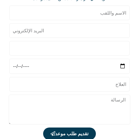
تقديم طلب موعد