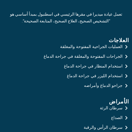
تعمل عيادة ميديرا في مقرها الرئيسي في اسطنبول بمبدأ أساسي هو
”التشخيص الصحيح، العلاج الصحيح، المتابعة الصحيحة“.
العلاجات
العمليات الجراحية المفتوحة والمغلقة
الجراحات المفتوحة والمغلقة في جراحة الدماغ
استخدام المنظار في جراحة الدماغ
استخدام الليزر في جراحة الدماغ
جراحو الدماغ وأمراضه
الأمراض
سرطان الرئة
الصداع
سرطان الرأس والرقبة