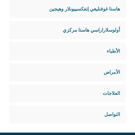
هاستا غوفنليغي إنفكسييونلار وهيجين
أولوسلاراراسي هاستا مركزي
الأطباء
الأمراض
العلاجات
التواصل